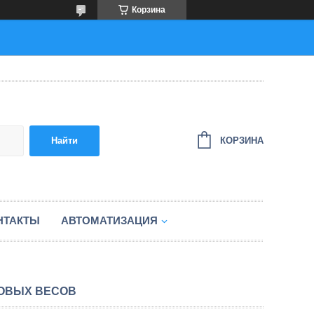
Корзина
КОРЗИНА
Найти
НТАКТЫ
АВТОМАТИЗАЦИЯ
НОВЫХ ВЕСОВ