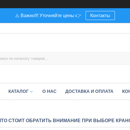
⚠️ Важно!!! Уточняйте цены 👉
Контакты
КАТАЛОГ
О НАС
ДОСТАВКА И ОПЛАТА
КО
ЧТО СТОИТ ОБРАТИТЬ ВНИМАНИЕ ПРИ ВЫБОРЕ КРА