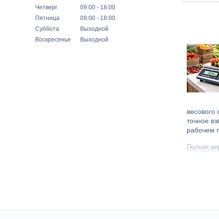
Четверг
09:00
18:00
Пятница
09:00
18:00
Суббота
Выходной
Воскресенье
Выходной
весового 
точное в
рабочем п
Полная ве