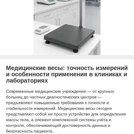
Медицинские весы: точность измерений
и особенности применения в клиниках и
лабораториях
Современные медицинские учреждения — от крупных
больниц до частных диагностических центров —
предъявляют повышенные требования к точности и
стабильности измерений. Медицинские весы сегодня
представляют собой не просто устройство для определения
массы тела, а элемент комплексной системы учёта и
контроля, обеспечивающий достоверность данных и
безопасность пациента.