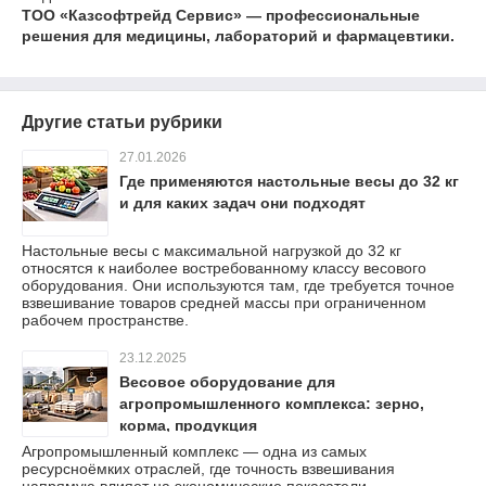
ТОО «Казсофтрейд Сервис» — профессиональные
решения для медицины, лабораторий и фармацевтики.
Другие статьи рубрики
27.01.2026
Где применяются настольные весы до 32 кг
и для каких задач они подходят
Настольные весы с максимальной нагрузкой до 32 кг
относятся к наиболее востребованному классу весового
оборудования. Они используются там, где требуется точное
взвешивание товаров средней массы при ограниченном
рабочем пространстве.
23.12.2025
Весовое оборудование для
агропромышленного комплекса: зерно,
корма, продукция
Агропромышленный комплекс — одна из самых
ресурсноёмких отраслей, где точность взвешивания