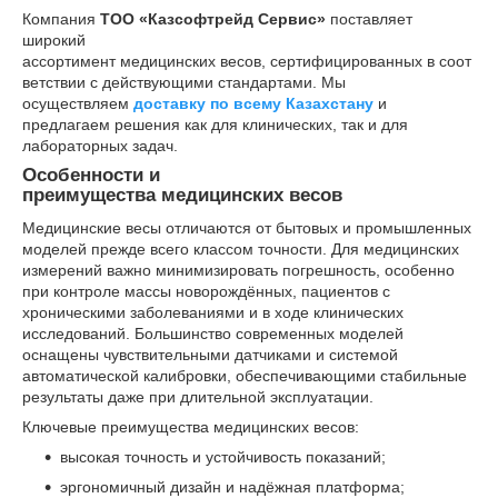
Компания
ТОО «Казсофтрейд Сервис»
поставляет
широкий
ассортимент медицинских весов, сертифицированных в соот
ветствии с действующими стандартами. Мы
осуществляем
доставку по всему Казахстану
и
предлагаем решения как для клинических, так и для
лабораторных задач.
Особенности и
преимущества медицинских весов
Медицинские весы отличаются от бытовых и промышленных
моделей прежде всего классом точности. Для медицинских
измерений важно минимизировать погрешность, особенно
при контроле массы новорождённых, пациентов с
хроническими заболеваниями и в ходе клинических
исследований. Большинство современных моделей
оснащены чувствительными датчиками и системой
автоматической калибровки, обеспечивающими стабильные
результаты даже при длительной эксплуатации.
Ключевые преимущества медицинских весов:
высокая точность и устойчивость показаний;
эргономичный дизайн и надёжная платформа;