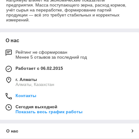
напрямую влияет на экономические показатели
предприятия. Масса поступающего зерна, расход кормов,
учёт сырья на переработке, формирование партий
продукции — всё это требует стабильных и корректных
измерений.
О нас
Рейтинг не сформирован
Менее 5 отзывов за последний год
Работает с 06.02.2015
г. Алматы
Алматы, Казахстан
Контакты
Сегодня выходной
Показать весь график работы
О нас