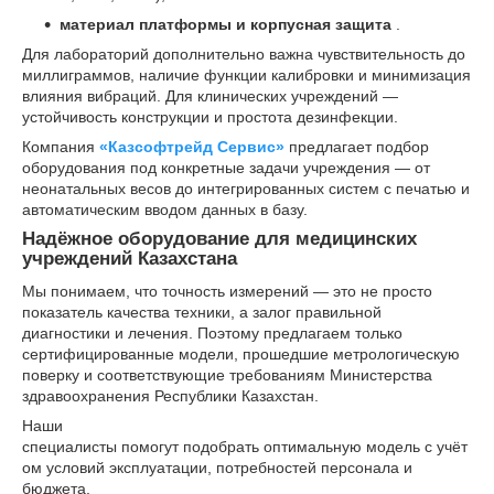
материал платформы и корпусная защита
.
Для лабораторий дополнительно важна чувствительность до
миллиграммов, наличие функции калибровки и минимизация
влияния вибраций. Для клинических учреждений —
устойчивость конструкции и простота дезинфекции.
Компания
«Казсофтрейд Сервис»
предлагает подбор
оборудования под конкретные задачи учреждения — от
неонатальных весов до интегрированных систем с печатью и
автоматическим вводом данных в базу.
Надёжное оборудование для медицинских
учреждений Казахстана
Мы понимаем, что точность измерений — это не просто
показатель качества техники, а залог правильной
диагностики и лечения. Поэтому предлагаем только
сертифицированные модели, прошедшие метрологическую
поверку и соответствующие требованиям Министерства
здравоохранения Республики Казахстан.
Наши
специалисты помогут подобрать оптимальную модель с учёт
ом условий эксплуатации, потребностей персонала и
бюджета.