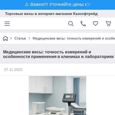
⚠️ Важно!!! Уточняйте цены 👉
Торговые весы в интернет-магазине Казсофтрейд
Статьи
Медицинские весы: точность измерений и особ
Медицинские весы: точность измерений и
особенности применения в клиниках и лабораториях
07.11.2025