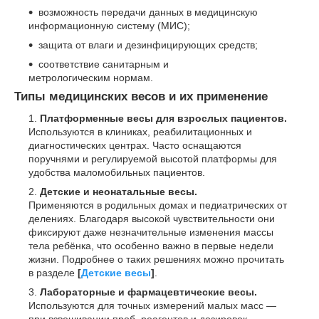
возможность передачи данных в медицинскую
информационную систему (МИС);
защита от влаги и дезинфицирующих средств;
соответствие санитарным и
метрологическим нормам.
Типы медицинских весов и их применение
Платформенные весы для взрослых пациентов.
Используются в клиниках, реабилитационных и
диагностических центрах. Часто оснащаются
поручнями и регулируемой высотой платформы для
удобства маломобильных пациентов.
Детские и неонатальные весы.
Применяются в родильных домах и педиатрических от
делениях. Благодаря высокой чувствительности они
фиксируют даже незначительные изменения массы
тела ребёнка, что особенно важно в первые недели
жизни. Подробнее о таких решениях можно прочитать
в разделе
[
Детские весы
]
.
Лабораторные и фармацевтические весы.
Используются для точных измерений малых масс —