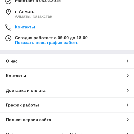
Работает с 06.02.2015
г. Алматы
Алматы, Казахстан
Контакты
Сегодня работает с 09:00 до 18:00
Показать весь график работы
О нас
Контакты
Доставка и оплата
График работы
Полная версия сайта