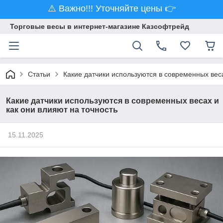
⚠️ Важно!!! Уточняйте цены 👉
Торговые весы в интернет-магазине Казсофтрейд
Статьи
Какие датчики используются в современных веса
Какие датчики используются в современных весах и
как они влияют на точность
15.11.2025