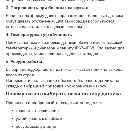
3.
Погрешность при боковых нагрузках
Если на платформу давят неравномерно, балочные датчики
могут давать отклонения. Для таких задач используются
датчики сдвига или кольцевые сенсоры.
4.
Температурная устойчивость
Промышленные и крановые датчики обычно имеют высокий
температурный диапазон и защиту IP67–IP68. Это важно для
производства, улицы или охлаждённых складов.
5.
Ресурс работы
Выбор «неподходящего» датчика — частая причина выхода
весов из строя.
Например, использование обычного балочного датчика на
складе с вибрацией приводит к ускоренному износу.
Почему важно выбирать весы по типу датчика
Правильно подобранный тензодатчик определяет:
точность взвешивания
устойчивость к ошибкам
ресурс эксплуатации