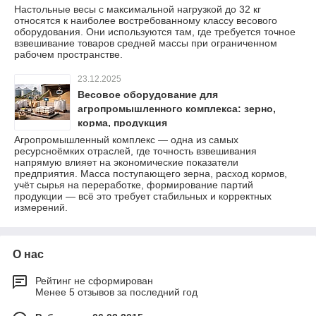
Настольные весы с максимальной нагрузкой до 32 кг
относятся к наиболее востребованному классу весового
оборудования. Они используются там, где требуется точное
взвешивание товаров средней массы при ограниченном
рабочем пространстве.
23.12.2025
Весовое оборудование для
агропромышленного комплекса: зерно,
корма, продукция
Агропромышленный комплекс — одна из самых
ресурсноёмких отраслей, где точность взвешивания
напрямую влияет на экономические показатели
предприятия. Масса поступающего зерна, расход кормов,
учёт сырья на переработке, формирование партий
продукции — всё это требует стабильных и корректных
измерений.
О нас
Рейтинг не сформирован
Менее 5 отзывов за последний год