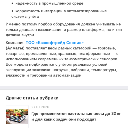
надёжность в промышленной среде
корректность интеграции в автоматизированные
системы учёта
Именно поэтому подбор оборудования должен учитывать не
только диапазон взвешивания и размер платформы, но и тип
датчика внутри.
Компания
ТОО «Казсофтрейд Сервис»
(Алматы)
поставляет весы разных категорий — торговые,
товарные, промышленные, крановые, платформенные — с
использованием современных тензометрических сенсоров.
Все модели подбираются с учётом реальных условий
эксплуатации заказчика: нагрузки, вибрации, температуры,
влажности и требований автоматизации.
Другие статьи рубрики
27.01.2026
Где применяются настольные весы до 32 кг
и для каких задач они подходят