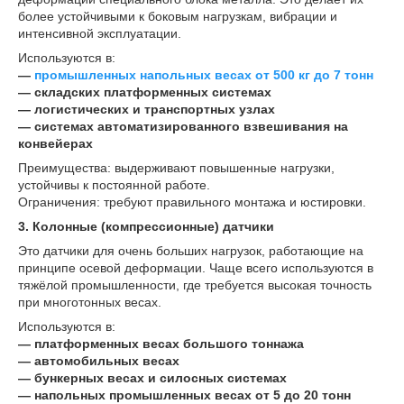
более устойчивыми к боковым нагрузкам, вибрации и
интенсивной эксплуатации.
Используются в:
—
промышленных напольных весах от 500 кг до 7 тонн
— складских платформенных системах
— логистических и транспортных узлах
— системах автоматизированного взвешивания на
конвейерах
Преимущества: выдерживают повышенные нагрузки,
устойчивы к постоянной работе.
Ограничения: требуют правильного монтажа и юстировки.
3. Колонные (компрессионные) датчики
Это датчики для очень больших нагрузок, работающие на
принципе осевой деформации. Чаще всего используются в
тяжёлой промышленности, где требуется высокая точность
при многотонных весах.
Используются в:
— платформенных весах большого тоннажа
— автомобильных весах
— бункерных весах и силосных системах
— напольных промышленных весах от 5 до 20 тонн