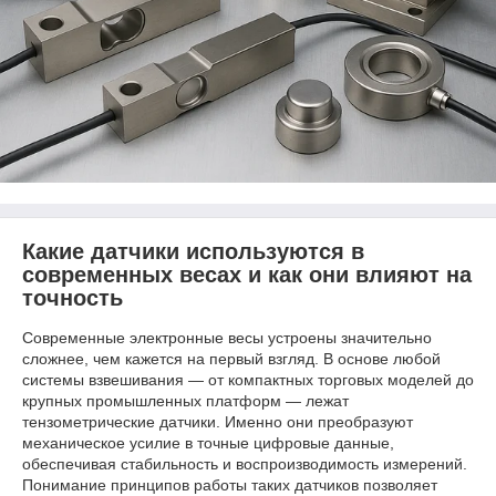
Какие датчики используются в
современных весах и как они влияют на
точность
Современные электронные весы устроены значительно
сложнее, чем кажется на первый взгляд. В основе любой
системы взвешивания — от компактных торговых моделей до
крупных промышленных платформ — лежат
тензометрические датчики. Именно они преобразуют
механическое усилие в точные цифровые данные,
обеспечивая стабильность и воспроизводимость измерений.
Понимание принципов работы таких датчиков позволяет