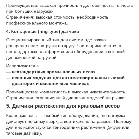
Преимущества: высокая прочность и долговечность, точность
при больших нагрузках.
Ограничения: высокая стоимость, необходимость
профессионального монтажа.
4. Кольцевые (ring-type) датчики
Специализированный тип для систем, где важно
распределение нагрузки по кругу. Часто применяются в
нестандартных платформах или оборудовании с высокой
динамической нагрузкой.
Используются в:
— нестандартных промышленных весах
— весовых модулях для автоматизированных линий
— дозаторах и фасовочных машинах
Преимущества: компактность и высокая чувствительность.
Ограничения: ограниченный диапазон моделей на рынке.
5. Датчики растяжения для крановых весов
Крановые весы — особый тип оборудования, где нагрузка
действует не снизу вверх, а вертикально на разрыв. Поэтому
для них используются тензодатчики растяжения (S-type или
тяговые датчики).