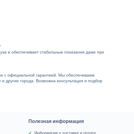
.
руза и обеспечивает стабильные показания даже при
не с официальной гарантией. Мы обеспечиваем
у и другие города. Возможна консультация и подбор
Полезная информация
Информация о доставке и оплате