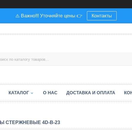
⚠️ Важно!!! Уточняйте цены 👉
Контакты
КАТАЛОГ
О НАС
ДОСТАВКА И ОПЛАТА
КО
Ы СТЕРЖНЕВЫЕ 4D-B-23