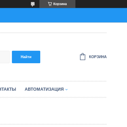
Корзина
КОРЗИНА
Найти
НТАКТЫ
АВТОМАТИЗАЦИЯ