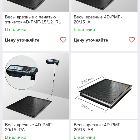
Весы врезные с печатью
Весы врезные 4D-PMF-
этикеток 4D-PMF-15/12_RL
20/15_A
В наличии
В наличии
Цену уточняйте
Цену уточняйте
Весы врезные 4D-PMF-
Весы врезные 4D-PMF-
20/15_RA
20/15_AВ
В наличии
В наличии