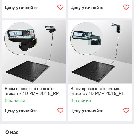
Цену уточняйте
Цену уточняйте
Весы врезные с печатью
Весы врезные с печатью
этикеток 4D-PMF-20/15_RP
этикеток 4D-PMF-20/15_RL
В наличии
В наличии
Цену уточняйте
Цену уточняйте
О нас