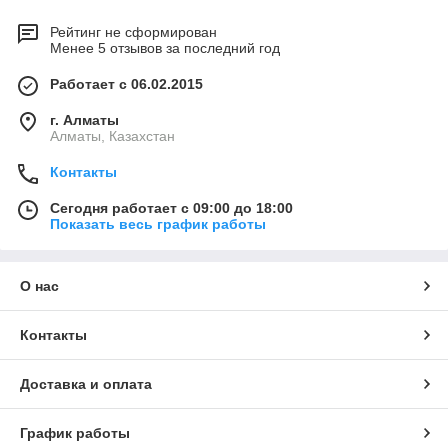
Рейтинг не сформирован
Менее 5 отзывов за последний год
Работает с 06.02.2015
г. Алматы
Алматы, Казахстан
Контакты
Сегодня работает с 09:00 до 18:00
Показать весь график работы
О нас
Контакты
Доставка и оплата
График работы