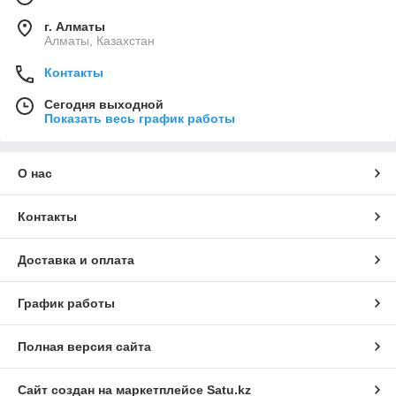
г. Алматы
Алматы, Казахстан
Контакты
Сегодня выходной
Показать весь график работы
О нас
Контакты
Доставка и оплата
График работы
Полная версия сайта
Сайт создан на маркетплейсе
Satu.kz