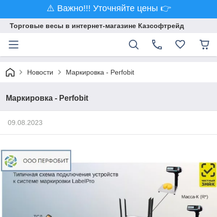
⚠️ Важно!!! Уточняйте цены 👉
Торговые весы в интернет-магазине Казсофтрейд
Новости
Маркировка - Perfobit
Маркировка - Perfobit
09.08.2023