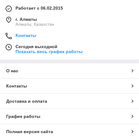
Работает с 06.02.2015
г. Алматы
Алматы, Казахстан
Контакты
Сегодня выходной
Показать весь график работы
О нас
Контакты
Доставка и оплата
График работы
Полная версия сайта