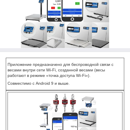
Приложение предназначено для беспроводной связи с
весами внутри сети Wi-Fi, созданной весами (весы
работают в режиме «точка доступа Wi-Fi»).
Совместимо с Android 9 и выше.