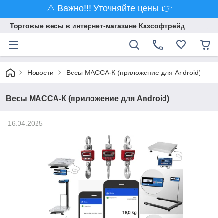
⚠️ Важно!!! Уточняйте цены 👉
Торговые весы в интернет-магазине Казсофтрейд
Новости
Весы МАССА-К (приложение для Android)
Весы МАССА-К (приложение для Android)
16.04.2025