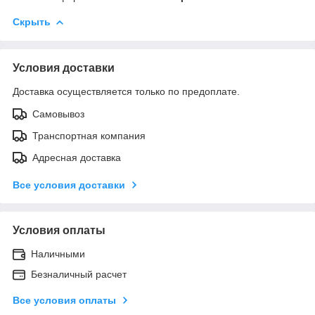
Скрыть
Условия доставки
Доставка осуществляется только по предоплате.
Самовывоз
Транспортная компания
Адресная доставка
Все условия доставки
Условия оплаты
Наличными
Безналичный расчет
Все условия оплаты