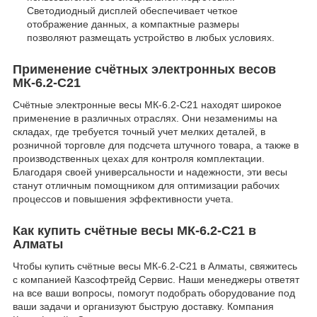
Светодиодный дисплей обеспечивает четкое
отображение данных, а компактные размеры
позволяют размещать устройство в любых условиях.
Применение счётных электронных весов
МК-6.2-С21
Счётные электронные весы МК-6.2-С21 находят широкое
применение в различных отраслях. Они незаменимы на
складах, где требуется точный учет мелких деталей, в
розничной торговле для подсчета штучного товара, а также в
производственных цехах для контроля комплектации.
Благодаря своей универсальности и надежности, эти весы
станут отличным помощником для оптимизации рабочих
процессов и повышения эффективности учета.
Как купить счётные весы МК-6.2-С21 в
Алматы
Чтобы купить счётные весы МК-6.2-С21 в Алматы, свяжитесь
с компанией Казсофтрейд Сервис. Наши менеджеры ответят
на все ваши вопросы, помогут подобрать оборудование под
ваши задачи и организуют быструю доставку. Компания