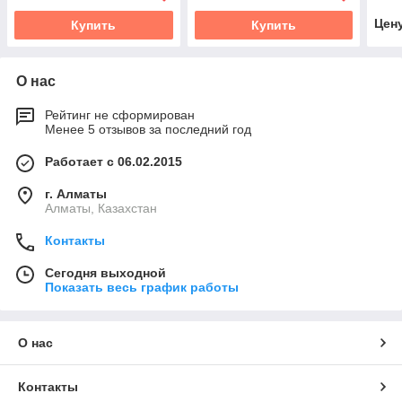
Цен
Купить
Купить
О нас
Рейтинг не сформирован
Менее 5 отзывов за последний год
Работает с 06.02.2015
г. Алматы
Алматы, Казахстан
Контакты
Сегодня выходной
Показать весь график работы
О нас
Контакты