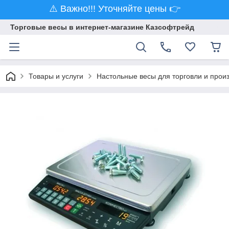
⚠️ Важно!!! Уточняйте цены 👉
Торговые весы в интернет-магазине Казсофтрейд
Товары и услуги
Настольные весы для торговли и прои