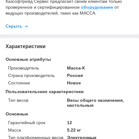
Казсофтрейд Сервис предлагает своим клиентам только
проверенное и сертифицированное
оборудование
от
ведущих производителей, таких как МАССА.
Скрыть
Характеристики
Основные атрибуты
Производитель
Масса-К
Страна производитель
Россия
Состояние
Новое
Пользовательские характеристики
Тип весов
Весы общего назначения,
настольные
Основные
Гарантийный срок
12
Масса
5.22 кг
Тип платформенных весов
Электронные