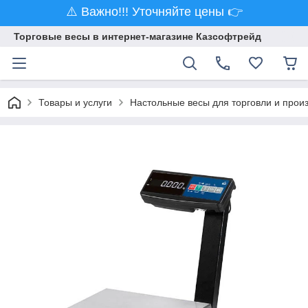
⚠️ Важно!!! Уточняйте цены 👉
Торговые весы в интернет-магазине Казсофтрейд
Товары и услуги
Настольные весы для торговли и прои