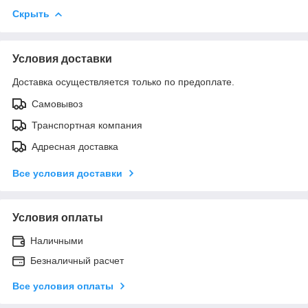
Скрыть
Условия доставки
Доставка осуществляется только по предоплате.
Самовывоз
Транспортная компания
Адресная доставка
Все условия доставки
Условия оплаты
Наличными
Безналичный расчет
Все условия оплаты