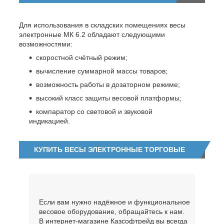
Для использования в складских помещениях весы
электронные МК 6.2 обладают следующими
возможностями:
скоростной счётный режим;
вычисление суммарной массы товаров;
возможность работы в дозаторном режиме;
высокий класс защиты весовой платформы;
компаратор со световой и звуковой
индикацией.
КУПИТЬ ВЕСЫ ЭЛЕКТРОННЫЕ ТОРГОВЫЕ
Если вам нужно надёжное и функциональное
весовое оборудование, обращайтесь к нам.
В интернет-магазине Казсофтрейд вы всегда