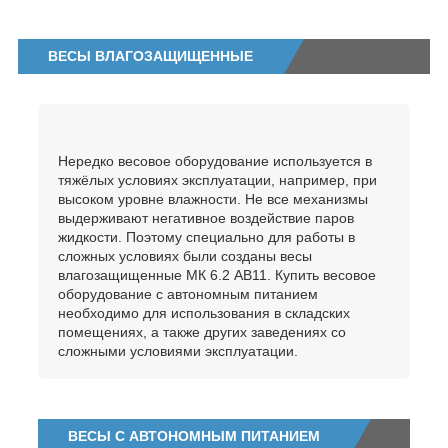
ВЕСЫ ВЛАГОЗАЩИЩЕННЫЕ
Нередко весовое оборудование используется в
тяжёлых условиях эксплуатации, например, при
высоком уровне влажности. Не все механизмы
выдерживают негативное воздействие паров
жидкости. Поэтому специально для работы в
сложных условиях были созданы весы
влагозащищенные МК 6.2 АВ11. Купить весовое
оборудование с автономным питанием
необходимо для использования в складских
помещениях, а также других заведениях со
сложными условиями эксплуатации.
ВЕСЫ С АВТОНОМНЫМ ПИТАНИЕМ