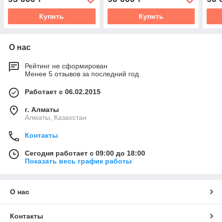
Купить
Купить
О нас
Рейтинг не сформирован
Менее 5 отзывов за последний год
Работает с 06.02.2015
г. Алматы
Алматы, Казахстан
Контакты
Сегодня работает с 09:00 до 18:00
Показать весь график работы
О нас
Контакты