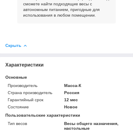
сможете найти подходящие весы с
автономным питанием, пригодные для
использования в любом помещении.
Скрыть
Характеристики
Основные
Производитель
Масса-К
Страна производитель
Россия
Гарантийный срок
12 мес
Состояние
Новое
Пользовательские характеристики
Тип весов
Весы общего назначения,
настольные