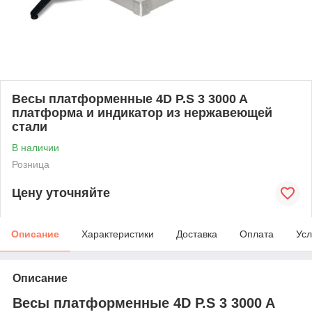
Весы платформенные 4D P.S 3 3000 A
платформа и индикатор из нержавеющей
стали
В наличии
Розница
Цену уточняйте
Описание
Характеристики
Доставка
Оплата
Усл
Описание
Весы платформенные 4D P.S 3 3000 A