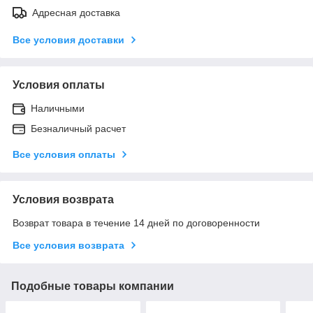
Адресная доставка
Все условия доставки
Условия оплаты
Наличными
Безналичный расчет
Все условия оплаты
Условия возврата
Возврат товара в течение 14 дней по договоренности
Все условия возврата
Подобные товары компании