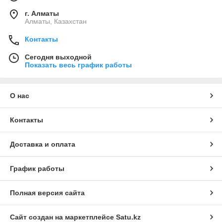
г. Алматы
Алматы, Казахстан
Контакты
Сегодня выходной
Показать весь график работы
О нас
Контакты
Доставка и оплата
График работы
Полная версия сайта
Сайт создан на маркетплейсе
Satu.kz