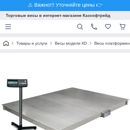
⚠️ Важно!!! Уточняйте цены 👉
Торговые весы в интернет-магазине Казсофтрейд
Товары и услуги
Весы модели 4D
Весы платформенн