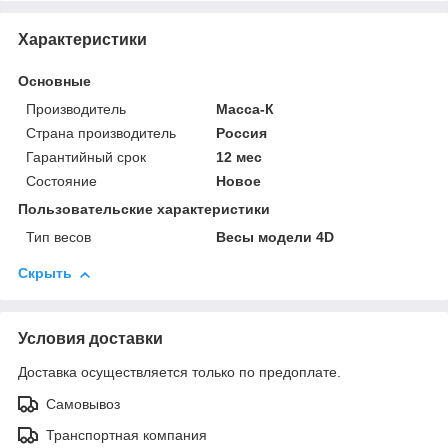
Характеристики
Основные
Производитель
Масса-К
Страна производитель
Россия
Гарантийный срок
12 мес
Состояние
Новое
Пользовательские характеристики
Тип весов
Весы модели 4D
Скрыть
Условия доставки
Доставка осуществляется только по предоплате.
Самовывоз
Транспортная компания