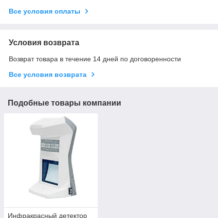
Все условия оплаты
Условия возврата
Возврат товара в течение 14 дней по договоренности
Все условия возврата
Подобные товары компании
Инфракрасный детектор