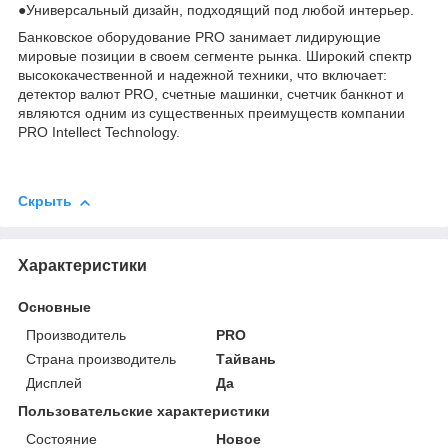
●Универсальный дизайн, подходящий под любой интерьер.
Банковское оборудование PRO занимает лидирующие
мировые позиции в своем сегменте рынка. Широкий спектр
высококачественной и надежной техники, что включает:
детектор валют PRO, счетные машинки, счетчик банкнот и
являются одним из существенных преимуществ компании
PRO Intellect Technology.
Скрыть
Характеристики
Основные
Производитель
PRO
Страна производитель
Тайвань
Дисплей
Да
Пользовательские характеристики
Состояние
Новое