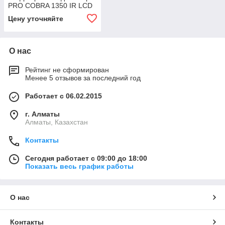
PRO COBRA 1350 IR LCD
Цену уточняйте
О нас
Рейтинг не сформирован
Менее 5 отзывов за последний год
Работает с 06.02.2015
г. Алматы
Алматы, Казахстан
Контакты
Сегодня работает с 09:00 до 18:00
Показать весь график работы
О нас
Контакты