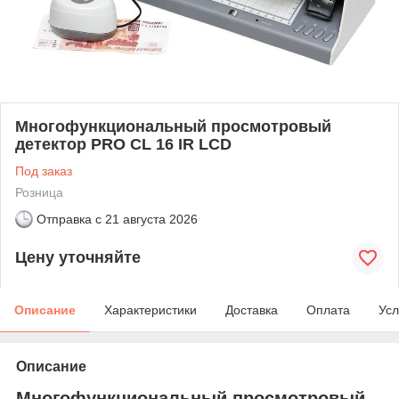
Многофункциональный просмотровый
детектор PRO CL 16 IR LCD
Под заказ
Розница
Отправка с
21 августа 2026
Цену уточняйте
Описание
Характеристики
Доставка
Оплата
Усл
Описание
Многофункциональный просмотровый