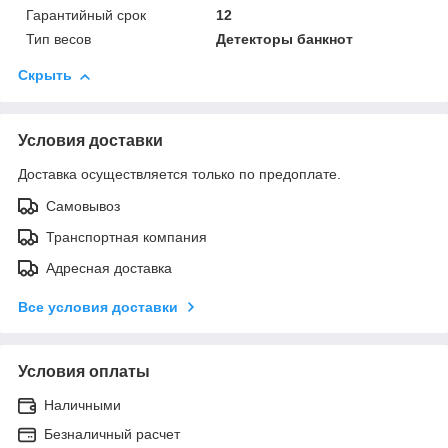
Гарантийный срок
12
Тип весов
Детекторы банкнот
Скрыть
Условия доставки
Доставка осуществляется только по предоплате.
Самовывоз
Транспортная компания
Адресная доставка
Все условия доставки
Условия оплаты
Наличными
Безналичный расчет