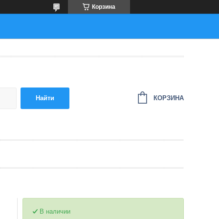
Корзина
КОРЗИНА
Найти
В наличии