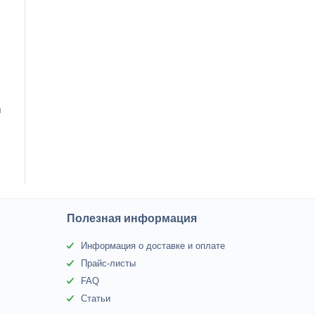
я
Полезная информация
Информация о доставке и оплате
Прайс-листы
FAQ
Статьи