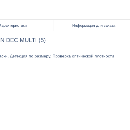
Характеристики
Информация для заказа
N DEC MULTI (5)
аски, Детекция по размеру, Проверка оптической плотности