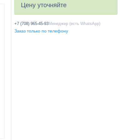
Цену уточняйте
+7 (708) 965-45-93
Менеджер (есть WhatsApp)
Заказ только по телефону