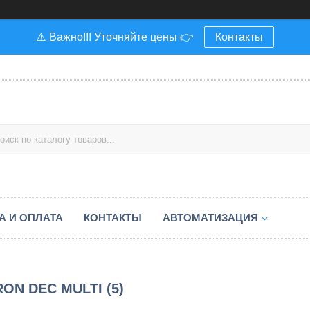
⚠️ Важно!!! Уточняйте цены 👉
Контакты
А И ОПЛАТА
КОНТАКТЫ
АВТОМАТИЗАЦИЯ
ON DEC MULTI (5)