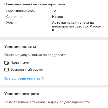
Пользовательские характеристики
Гарантийный срок
12
Состояние
Новое
Услуги
Автоматизация учета на
весах-регистраторах Масса-
К
Условия оплаты
Оказание услуги только по предоплате.
Наличными
Безналичный расчет
Все условия оплаты
Условия возврата
Возврат товара в течение 14 дней по договоренности