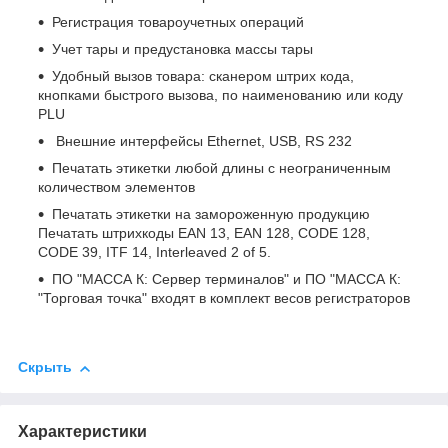
Регистрация товароучетных операций
Учет тары и предустановка массы тары
Удобный вызов товара: сканером штрих кода,
кнопками быстрого вызова, по наименованию или коду
PLU
Внешние интерфейсы Ethernet, USB, RS 232
Печатать этикетки любой длины с неограниченным
количеством элементов
Печатать этикетки на замороженную продукцию
Печатать штрихкоды EAN 13, EAN 128, CODE 128,
CODE 39, ITF 14, Interleaved 2 of 5.
ПО "МАССА К: Сервер терминалов" и ПО "МАССА К:
"Торговая точка" входят в комплект весов регистраторов
Скрыть
Характеристики