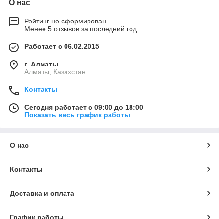
О нас
Рейтинг не сформирован
Менее 5 отзывов за последний год
Работает с 06.02.2015
г. Алматы
Алматы, Казахстан
Контакты
Сегодня работает с 09:00 до 18:00
Показать весь график работы
О нас
Контакты
Доставка и оплата
График работы