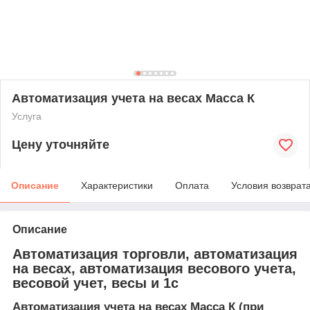
Автоматизация учета на весах Масса К
Услуга
Цену уточняйте
Описание
Характеристики
Оплата
Условия возврат
Описание
Автоматизация торговли, автоматизация
на весах, автоматизация весового учета,
весовой учет, весы и 1с
Автоматизация учета на весах Масса К (при