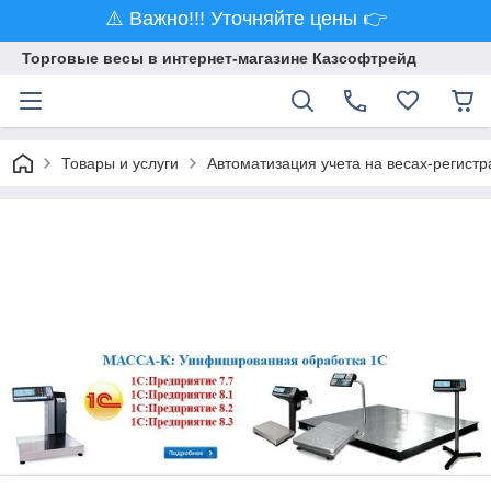
⚠️ Важно!!! Уточняйте цены 👉
Торговые весы в интернет-магазине Казсофтрейд
Товары и услуги
Автоматизация учета на весах-регист