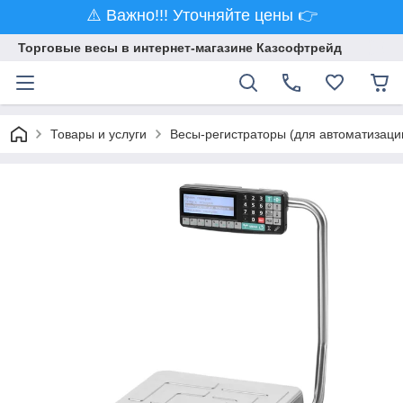
⚠️ Важно!!! Уточняйте цены 👉
Торговые весы в интернет-магазине Казсофтрейд
Товары и услуги
Весы-регистраторы (для автоматизаци