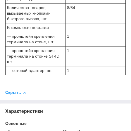
Количество товаров,
8/64
вызываемых кнопками
быстрого вызова, шт.
В комплекте поставки:
— кронштейн крепления
1
терминала на стене, шт.
— кронштейн крепления
1
терминала на стойке ST4D,
шт.
— сетевой адаптер, шт.
1
Скрыть
Характеристики
Основные