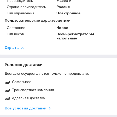
Производитель
Масса-К
Страна производитель
Россия
Тип управления
Электронное
Пользовательские характеристики
Состояние
Новое
Тип весов
Весы-регистраторы
напольные
Скрыть
Условия доставки
Доставка осуществляется только по предоплате.
Самовывоз
Транспортная компания
Адресная доставка
Все условия доставки