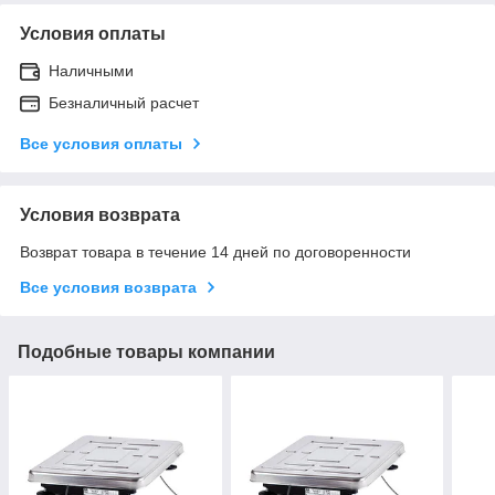
Условия оплаты
Наличными
Безналичный расчет
Все условия оплаты
Условия возврата
Возврат товара в течение 14 дней по договоренности
Все условия возврата
Подобные товары компании