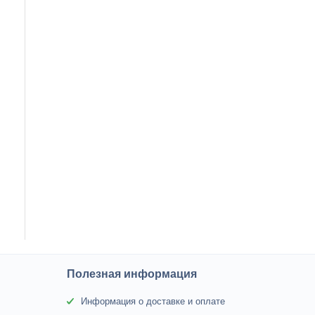
Полезная информация
Информация о доставке и оплате