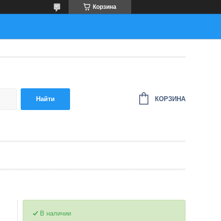
Корзина
КОРЗИНА
Найти
В наличии