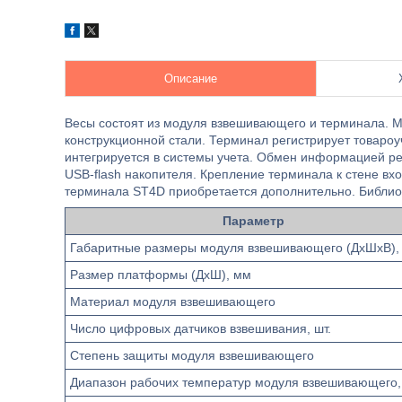
Описание
Весы состоят из модуля взвешивающего и терминала. 
конструкционной стали. Терминал регистрирует товароу
интегрируется в системы учета. Обмен информацией ре
USB-flash накопителя. Крепление терминала к стене вхо
терминала ST4D приобретается дополнительно. Библио
Параметр
Габаритные размеры модуля взвешивающего (ДхШхВ),
Размер платформы (ДхШ), мм
Материал модуля взвешивающего
Число цифровых датчиков взвешивания, шт.
Степень защиты модуля взвешивающего
Диапазон рабочих температур модуля взвешивающего,