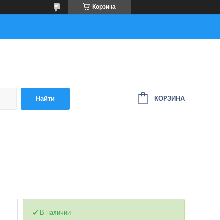
Корзина
КОРЗИНА
Найти
В наличии