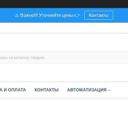
⚠️ Важно!!! Уточняйте цены 👉
Контакты
А И ОПЛАТА
КОНТАКТЫ
АВТОМАТИЗАЦИЯ