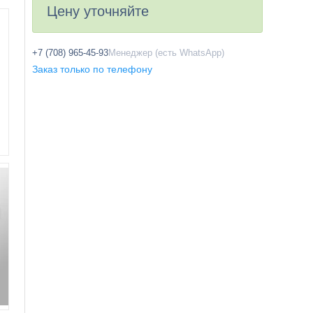
Цену уточняйте
+7 (708) 965-45-93
Менеджер (есть WhatsApp)
Заказ только по телефону