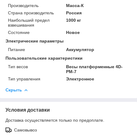
Производитель
Масса-К
Страна производитель
Россия
Наибольший предел
1000 кг
взвешивания
Состояние
Новое
Электрические параметры
Питание
Аккумулятор
Пользовательские характеристики
Тип весов
Весы платформенные 4D-
PM-7
Тип управления
Электронное
Скрыть
Условия доставки
Доставка осуществляется только по предоплате.
Самовывоз