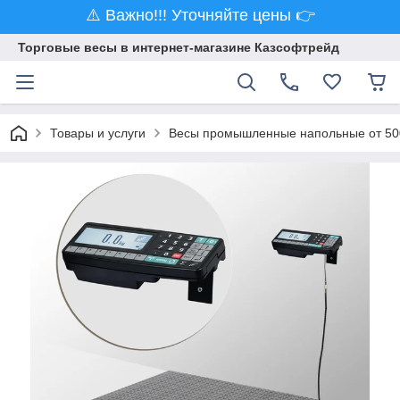
⚠️ Важно!!! Уточняйте цены 👉
Торговые весы в интернет-магазине Казсофтрейд
Товары и услуги
Весы промышленные напольные от 500 