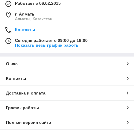
Работает с 06.02.2015
г. Алматы
Алматы, Казахстан
Контакты
Сегодня работает с 09:00 до 18:00
Показать весь график работы
О нас
Контакты
Доставка и оплата
График работы
Полная версия сайта