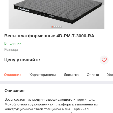
Весы платформенные 4D-PM-7-3000-RA
В наличии
Розница
Цену уточняйте
Описание
Характеристики
Доставка
Оплата
Усл
Описание
Весы состоят из модуля взвешивающего и терминала.
Моноблочная грузоприемная платформа выполнена из
конструкционной стали толщиной 4 мм. Терминал