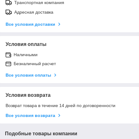
Транспортная компания
Адресная доставка
Все условия доставки
Условия оплаты
Наличными
Безналичный расчет
Все условия оплаты
Условия возврата
Возврат товара в течение 14 дней по договоренности
Все условия возврата
Подобные товары компании