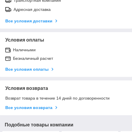
Транспортная компания
Адресная доставка
Все условия доставки
Условия оплаты
Наличными
Безналичный расчет
Все условия оплаты
Условия возврата
Возврат товара в течение 14 дней по договоренности
Все условия возврата
Подобные товары компании