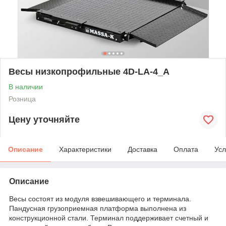
Весы низкопрофильные 4D-LA-4_A
В наличии
Розница
Цену уточняйте
Описание
Характеристики
Доставка
Оплата
Усл
Описание
Весы состоят из модуля взвешивающего и терминала.
Пандусная грузоприемная платформа выполнена из
конструкционной стали. Терминал поддерживает счетный и