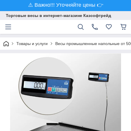
⚠️ Важно!!! Уточняйте цены 👉
Торговые весы в интернет-магазине Казсофтрейд
Товары и услуги
Весы промышленные напольные от 500 