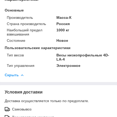
Основные
Производитель
Масса-К
Страна производитель
Россия
Наибольший предел
1000 кг
взвешивания
Состояние
Новое
Пользовательские характеристики
Тип весов
Весы низкопрофильные 4D-
LA-4
Тип управления
Электронное
Скрыть
Условия доставки
Доставка осуществляется только по предоплате.
Самовывоз