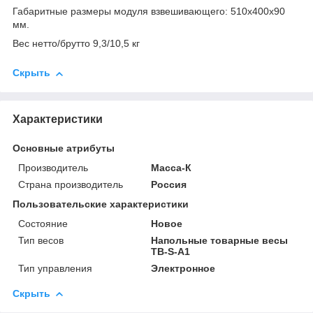
Габаритные размеры модуля взвешивающего: 510x400х90
мм.
Вес нетто/брутто 9,3/10,5 кг
Скрыть
Характеристики
Основные атрибуты
Производитель
Масса-К
Страна производитель
Россия
Пользовательские характеристики
Состояние
Новое
Тип весов
Напольные товарные весы
ТВ-S-A1
Тип управления
Электронное
Скрыть