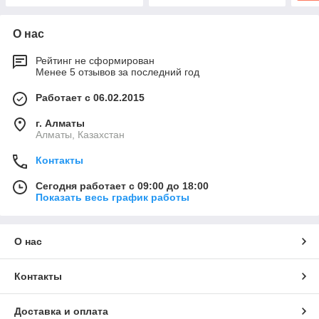
О нас
Рейтинг не сформирован
Менее 5 отзывов за последний год
Работает с 06.02.2015
г. Алматы
Алматы, Казахстан
Контакты
Сегодня работает с 09:00 до 18:00
Показать весь график работы
О нас
Контакты
Доставка и оплата