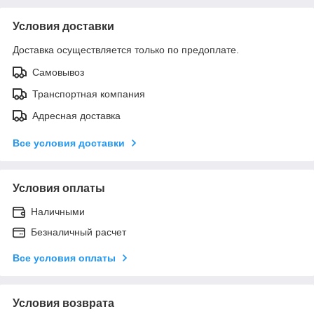
Условия доставки
Доставка осуществляется только по предоплате.
Самовывоз
Транспортная компания
Адресная доставка
Все условия доставки
Условия оплаты
Наличными
Безналичный расчет
Все условия оплаты
Условия возврата