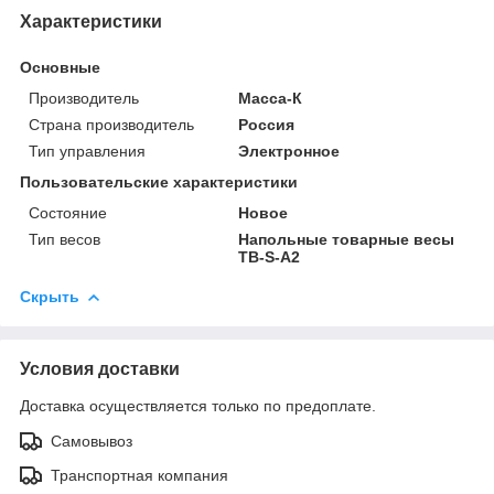
Характеристики
Основные
Производитель
Масса-К
Страна производитель
Россия
Тип управления
Электронное
Пользовательские характеристики
Состояние
Новое
Тип весов
Напольные товарные весы
ТВ-S-A2
Скрыть
Условия доставки
Доставка осуществляется только по предоплате.
Самовывоз
Транспортная компания