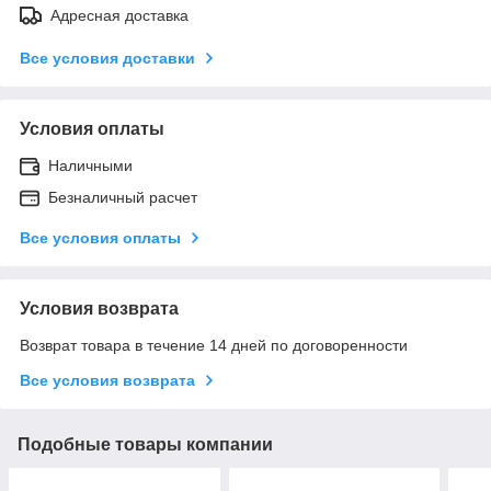
Адресная доставка
Все условия доставки
Условия оплаты
Наличными
Безналичный расчет
Все условия оплаты
Условия возврата
Возврат товара в течение 14 дней по договоренности
Все условия возврата
Подобные товары компании