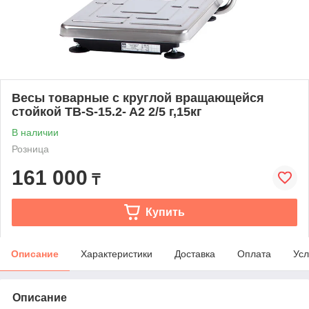
Весы товарные с круглой вращающейся
стойкой TB-S-15.2- A2 2/5 г,15кг
В наличии
Розница
161 000
₸
Купить
Описание
Характеристики
Доставка
Оплата
Усл
Описание