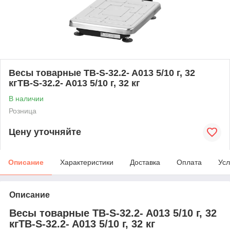
Весы товарные TB-S-32.2- A013 5/10 г, 32
кгTB-S-32.2- A013 5/10 г, 32 кг
В наличии
Розница
Цену уточняйте
Описание
Характеристики
Доставка
Оплата
Усл
Описание
Весы товарные TB-S-32.2- A013 5/10 г, 32
кгTB-S-32.2- A013 5/10 г, 32 кг