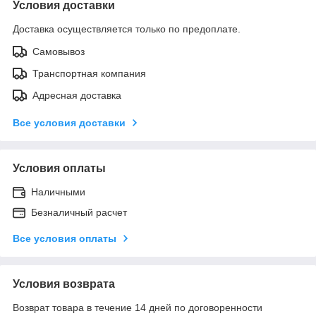
Условия доставки
Доставка осуществляется только по предоплате.
Самовывоз
Транспортная компания
Адресная доставка
Все условия доставки
Условия оплаты
Наличными
Безналичный расчет
Все условия оплаты
Условия возврата
Возврат товара в течение 14 дней по договоренности