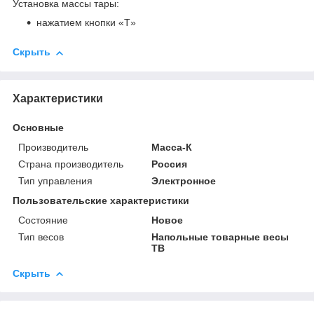
Установка массы тары:
нажатием кнопки «T»
Скрыть
Характеристики
Основные
Производитель
Масса-К
Страна производитель
Россия
Тип управления
Электронное
Пользовательские характеристики
Состояние
Новое
Тип весов
Напольные товарные весы
ТВ
Скрыть