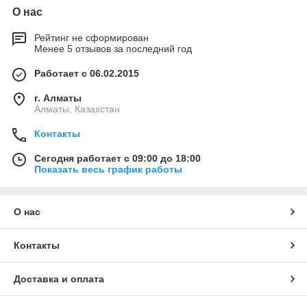
О нас
Рейтинг не сформирован
Менее 5 отзывов за последний год
Работает с 06.02.2015
г. Алматы
Алматы, Казахстан
Контакты
Сегодня работает с 09:00 до 18:00
Показать весь график работы
О нас
Контакты
Доставка и оплата