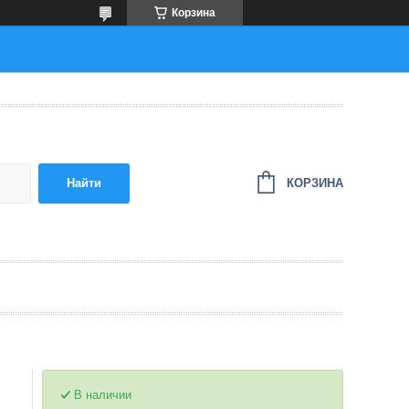
Корзина
КОРЗИНА
Найти
В наличии