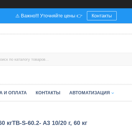
⚠️ Важно!!! Уточняйте цены 👉
Контакты
А И ОПЛАТА
КОНТАКТЫ
АВТОМАТИЗАЦИЯ
 кгTB-S-60.2- A3 10/20 г, 60 кг