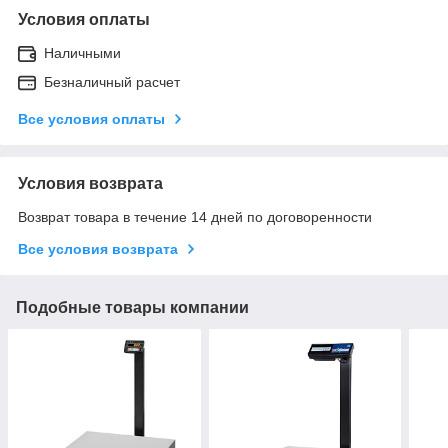
Условия оплаты
Наличными
Безналичный расчет
Все условия оплаты
Условия возврата
Возврат товара в течение 14 дней по договоренности
Все условия возврата
Подобные товары компании