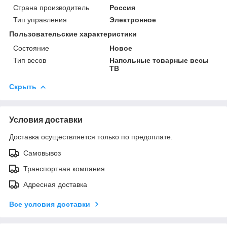
Страна производитель
Россия
Тип управления
Электронное
Пользовательские характеристики
Состояние
Новое
Тип весов
Напольные товарные весы
ТВ
Скрыть
Условия доставки
Доставка осуществляется только по предоплате.
Самовывоз
Транспортная компания
Адресная доставка
Все условия доставки