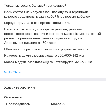
Товарные весы с большой платформой
Весы состоят из модуля взвешивающего и терминала,
которые соединены между собой 5-метровым кабелем.
Корпус терминала из нержавеющей стали.
Работа в счетном и дозаторном режиме, режимах
процентного взвешивания и контроля массы (компараторный
режим), в режиме взвешивания подвижных грузов.
Автономное питание до 80 часов.
Обмена информацией с внешними устройствами нет
Размеры модуля взвешивающего 800х600х162 мм
Масса модуля взвешивающего нетто/брутто: 32,1/33,8кг
Скрыть
Характеристики
Основные
Производитель
Масса-К