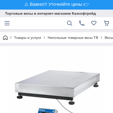
⚠️ Важно!!! Уточняйте цены 👉
Торговые весы в интернет-магазине Казсофтрейд
Товары и услуги
Напольные товарные весы ТВ
Весы