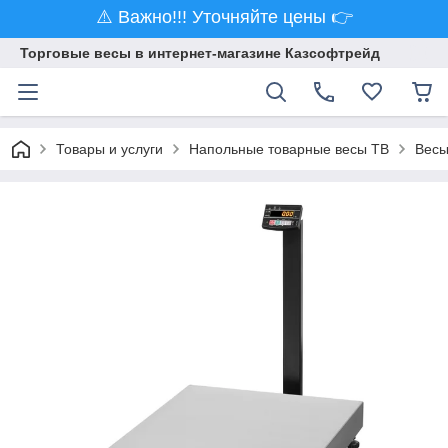
⚠️ Важно!!! Уточняйте цены 👉
Торговые весы в интернет-магазине Казсофтрейд
Товары и услуги
Напольные товарные весы ТВ
Весы