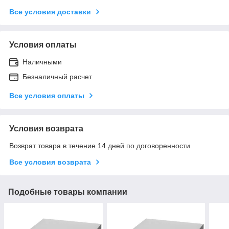
Все условия доставки
Условия оплаты
Наличными
Безналичный расчет
Все условия оплаты
Условия возврата
Возврат товара в течение 14 дней по договоренности
Все условия возврата
Подобные товары компании