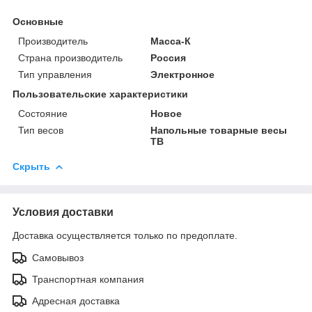
Основные
Производитель
Масса-К
Страна производитель
Россия
Тип управления
Электронное
Пользовательские характеристики
Состояние
Новое
Тип весов
Напольные товарные весы
ТВ
Скрыть
Условия доставки
Доставка осуществляется только по предоплате.
Самовывоз
Транспортная компания
Адресная доставка