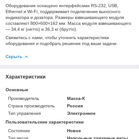
Оборудование оснащено интерфейсами RS-232, USB,
Ethernet и Wi-Fi, поддерживает подключение выносного
индикатора и дозатора. Размеры взвешивающего модуля
составляют 800×600×162 мм. Масса модуля взвешивающего
— 34,4 кг (нетто) и 36,3 кг (брутто).
Свяжитесь с нами, чтобы уточнить характеристики
оборудования и подобрать решение под ваши задачи.
Скрыть
Характеристики
Основные
Производитель
Масса-К
Страна производитель
Россия
Тип управления
Электронное
Пользовательские характеристики
Состояние
Новое
Тип весов
Напольные товарные весы