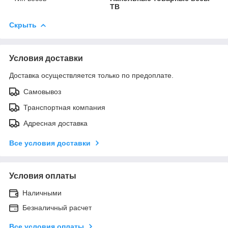
ТВ
Скрыть
Условия доставки
Доставка осуществляется только по предоплате.
Самовывоз
Транспортная компания
Адресная доставка
Все условия доставки
Условия оплаты
Наличными
Безналичный расчет
Все условия оплаты