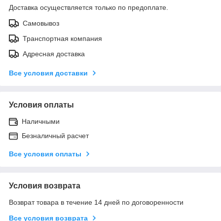
Доставка осуществляется только по предоплате.
Самовывоз
Транспортная компания
Адресная доставка
Все условия доставки
Условия оплаты
Наличными
Безналичный расчет
Все условия оплаты
Условия возврата
Возврат товара в течение 14 дней по договоренности
Все условия возврата