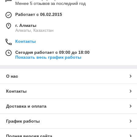
Менее 5 отзывов за последний год
Работает с 06.02.2015
г. Алматы
Алматы, Казахстан
Контакты
Сегодня работает с 09:00 до 18:00
Показать весь график работы
О нас
Контакты
Доставка и оплата
График работы
Полная версия сайта