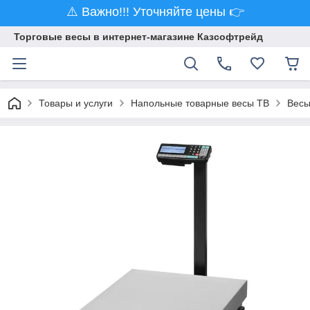
⚠️ Важно!!! Уточняйте цены 👉
Торговые весы в интернет-магазине Казсофтрейд
Товары и услуги
Напольные товарные весы ТВ
Весы