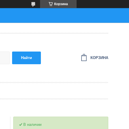
Корзина
КОРЗИНА
Найти
В наличии