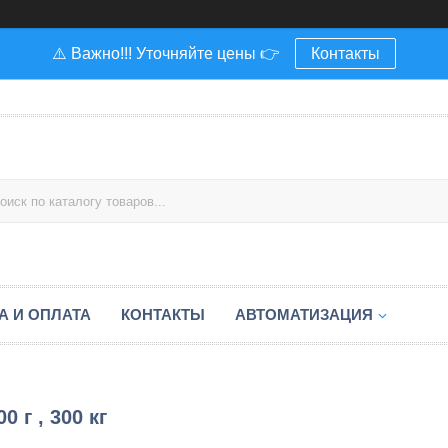
⚠️ Важно!!! Уточняйте цены 👉
Контакты
А И ОПЛАТА
КОНТАКТЫ
АВТОМАТИЗАЦИЯ
 г , 300 кг