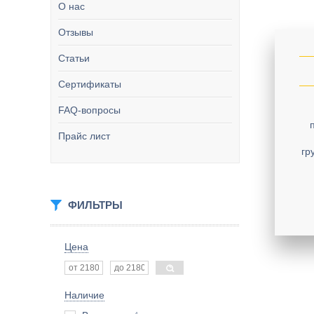
О нас
Отзывы
Статьи
Сертификаты
FAQ-вопросы
Прайс лист
гр
ФИЛЬТРЫ
Цена
Наличие