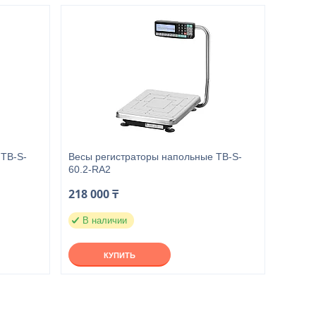
 TB-S-
Весы регистраторы напольные TB-S-
60.2-RA2
218 000 ₸
В наличии
КУПИТЬ