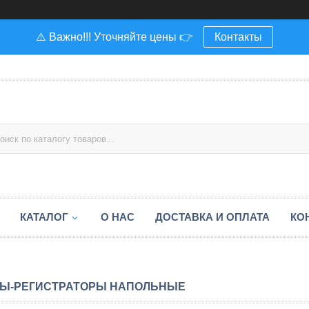
⚠️ Важно!!! Уточняйте цены 👉
Контакты
КАТАЛОГ
О НАС
ДОСТАВКА И ОПЛАТА
КО
Ы-РЕГИСТРАТОРЫ НАПОЛЬНЫЕ