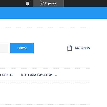
Корзина
КОРЗИНА
Найти
НТАКТЫ
АВТОМАТИЗАЦИЯ