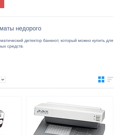
лматы недорого
матический детектор банкнот, который можно купить для
ых средств.