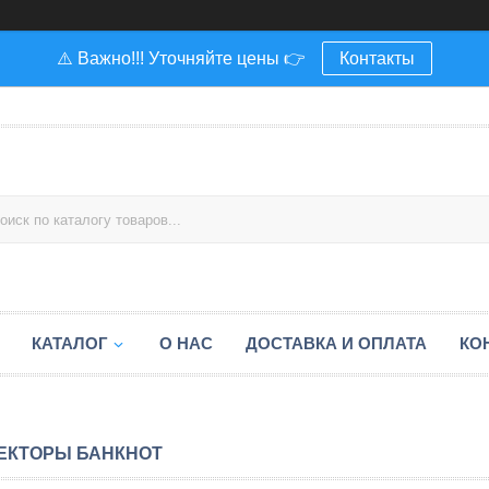
⚠️ Важно!!! Уточняйте цены 👉
Контакты
КАТАЛОГ
О НАС
ДОСТАВКА И ОПЛАТА
КО
ЕКТОРЫ БАНКНОТ