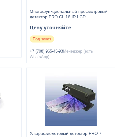
Многофункциональный просмотровый
детектор PRO CL 16 IR LCD
Цену уточняйте
Под заказ
+7 (708) 965-45-93
Менеджер (есть
WhatsApp)
Ультрафиолетовый детектор PRO 7