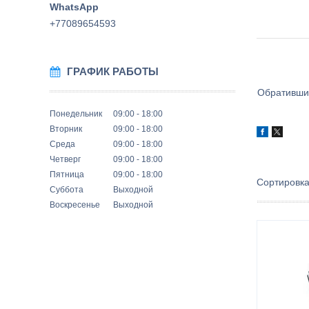
+77089654593
ГРАФИК РАБОТЫ
Обратившис
Понедельник
09:00
18:00
Вторник
09:00
18:00
Среда
09:00
18:00
Четверг
09:00
18:00
Пятница
09:00
18:00
Суббота
Выходной
Воскресенье
Выходной