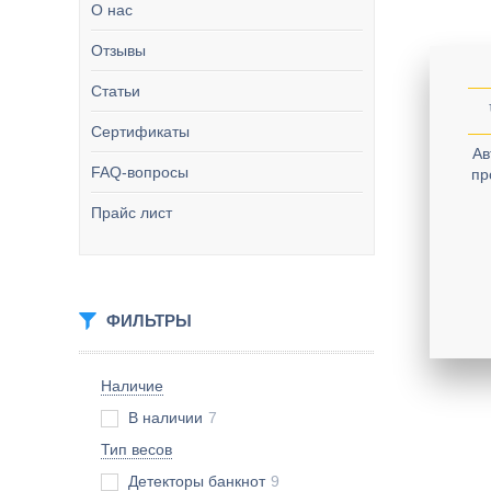
О нас
Отзывы
Статьи
Сертификаты
Ав
FAQ-вопросы
пр
Прайс лист
ФИЛЬТРЫ
Наличие
В наличии
7
Тип весов
Детекторы банкнот
9