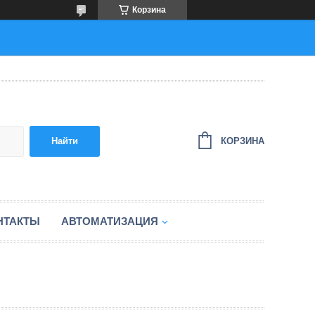
Корзина
КОРЗИНА
Найти
НТАКТЫ
АВТОМАТИЗАЦИЯ