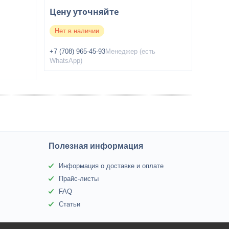
Цену уточняйте
Нет в наличии
+7 (708) 965-45-93
Менеджер (есть
WhatsApp)
Полезная информация
Информация о доставке и оплате
Прайс-листы
FAQ
Статьи